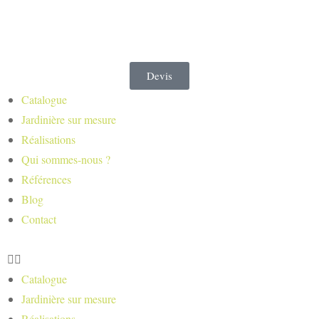
Devis
Catalogue
Jardinière sur mesure
Réalisations
Qui sommes-nous ?
Références
Blog
Contact
Catalogue
Jardinière sur mesure
Réalisations