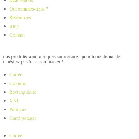
Qui sommes-nous ?
Références
Blog
Contact
nos produits sont fabriques sur-mesure : pour toute demande,
n'hésitez pas à nous contacter !
Carrée
Colonne
Rectangulaire
XXL
Pare vue
Carré potager
Carrée