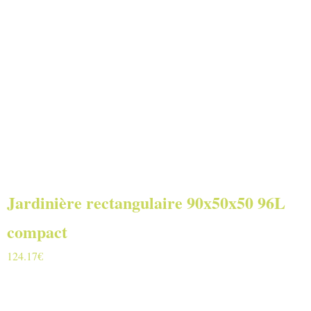
Jardinière rectangulaire 90x50x50 96L
compact
124.17
€