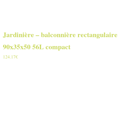
Jardinière – balconnière rectangulaire
90x35x50 56L compact
124.17
€