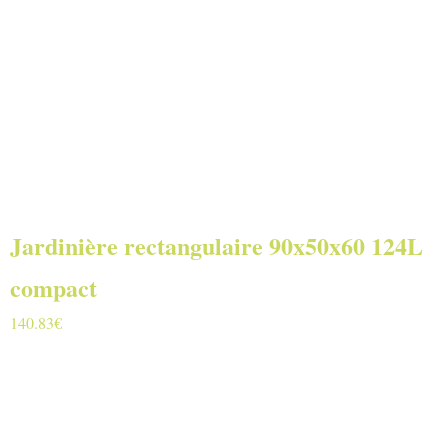
Jardinière rectangulaire 90x50x60 124L
compact
140.83
€