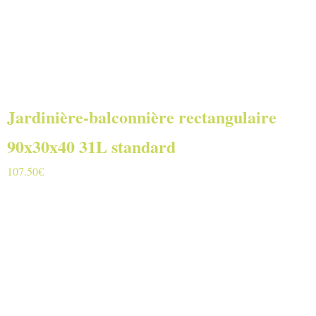
Jardinière-balconnière rectangulaire
90x30x40 31L standard
107.50
€