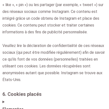
« like », « pin ») ou les partager (par exemple, « tweet ») sur
des réseaux sociaux comme Instagram. Ce contenu est
intégré grâce un code obtenu de Instagram et place des
cookies. Ce contenu peut stocker et traiter certaines
informations à des fins de publicité personnalisée.
Veuillez lire la déclaration de confidentialité de ces réseaux
sociaux (qui peut être modifiée régulièrement) afin de savoir
ce qu’ils font de vos données (personnelles) traitées en
utilisant ces cookies. Les données récupérées sont
anonymisées autant que possible. Instagram se trouve aux
États-Unis.
6. Cookies placés