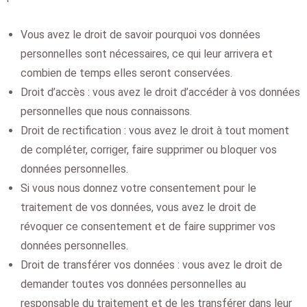
Vous avez le droit de savoir pourquoi vos données
personnelles sont nécessaires, ce qui leur arrivera et
combien de temps elles seront conservées.
Droit d’accès : vous avez le droit d’accéder à vos données
personnelles que nous connaissons.
Droit de rectification : vous avez le droit à tout moment
de compléter, corriger, faire supprimer ou bloquer vos
données personnelles.
Si vous nous donnez votre consentement pour le
traitement de vos données, vous avez le droit de
révoquer ce consentement et de faire supprimer vos
données personnelles.
Droit de transférer vos données : vous avez le droit de
demander toutes vos données personnelles au
responsable du traitement et de les transférer dans leur