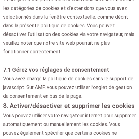
les catégories de cookies et d’extensions que vous avez
sélectionnés dans la fenêtre contextuelle, comme décrit
dans la présente politique de cookies. Vous pouvez
désactiver l’utilisation des cookies via votre navigateur, mais
veuillez noter que notre site web pourrait ne plus
fonctionner correctement.
7.1 Gérez vos réglages de consentement
Vous avez chargé la politique de cookies sans le support de
javascript. Sur AMP, vous pouvez utiliser l’onglet de gestion
du consentement en bas de la page.
8. Activer/désactiver et supprimer les cookies
Vous pouvez utiliser votre navigateur internet pour supprimer
automatiquement ou manuellement les cookies. Vous
pouvez également spécifier que certains cookies ne