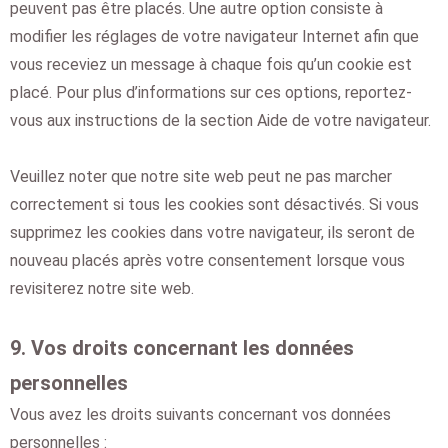
peuvent pas être placés. Une autre option consiste à
modifier les réglages de votre navigateur Internet afin que
vous receviez un message à chaque fois qu’un cookie est
placé. Pour plus d’informations sur ces options, reportez-
vous aux instructions de la section Aide de votre navigateur.
Veuillez noter que notre site web peut ne pas marcher
correctement si tous les cookies sont désactivés. Si vous
supprimez les cookies dans votre navigateur, ils seront de
nouveau placés après votre consentement lorsque vous
revisiterez notre site web.
9. Vos droits concernant les données
personnelles
Vous avez les droits suivants concernant vos données
personnelles :