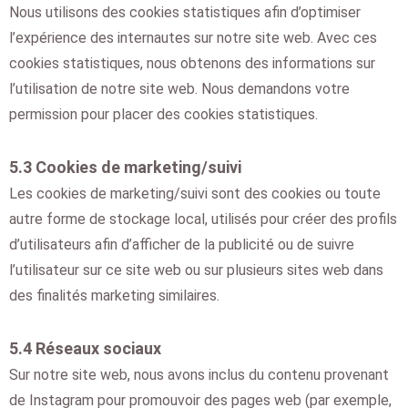
Nous utilisons des cookies statistiques afin d’optimiser
l’expérience des internautes sur notre site web. Avec ces
cookies statistiques, nous obtenons des informations sur
l’utilisation de notre site web. Nous demandons votre
permission pour placer des cookies statistiques.
5.3 Cookies de marketing/suivi
Les cookies de marketing/suivi sont des cookies ou toute
autre forme de stockage local, utilisés pour créer des profils
d’utilisateurs afin d’afficher de la publicité ou de suivre
l’utilisateur sur ce site web ou sur plusieurs sites web dans
des finalités marketing similaires.
5.4 Réseaux sociaux
Sur notre site web, nous avons inclus du contenu provenant
de Instagram pour promouvoir des pages web (par exemple,