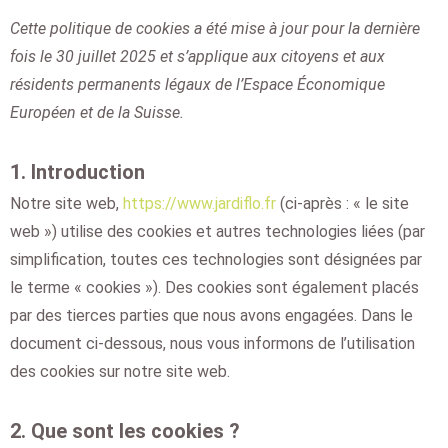
Cette politique de cookies a été mise à jour pour la dernière
fois le 30 juillet 2025 et s’applique aux citoyens et aux
résidents permanents légaux de l’Espace Économique
Européen et de la Suisse.
1. Introduction
Notre site web,
https://www.jardiflo.fr
(ci-après : « le site
web ») utilise des cookies et autres technologies liées (par
simplification, toutes ces technologies sont désignées par
le terme « cookies »). Des cookies sont également placés
par des tierces parties que nous avons engagées. Dans le
document ci-dessous, nous vous informons de l’utilisation
des cookies sur notre site web.
2. Que sont les cookies ?