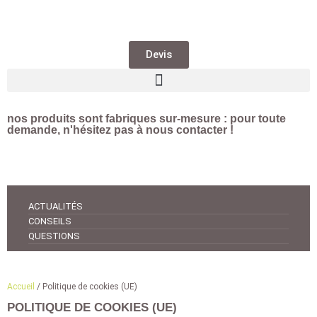
Devis
nos produits sont fabriques sur-mesure : pour toute
demande, n'hésitez pas à nous contacter !
ACTUALITÉS
CONSEILS
QUESTIONS
Accueil
/ Politique de cookies (UE)
POLITIQUE DE COOKIES (UE)