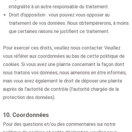
intégralité à un autre responsable du traitement.
Droit d’opposition : vous pouvez vous opposer au
traitement de vos données. Nous obtempérerons, à moins
que certaines raisons ne justifient ce traitement.
Pour exercer ces droits, veuillez nous contacter. Veuillez
vous référer aux coordonnées au bas de cette politique de
cookies. Si vous avez une plainte concernant la façon dont
nous traitons vos données, nous aimerions en être informés,
mais vous avez également le droit de déposer une plainte
auprès de l’autorité de contrôle (l’autorité chargée de la
protection des données).
10. Coordonnées
Pour des questions et/ou des commentaires sur notre