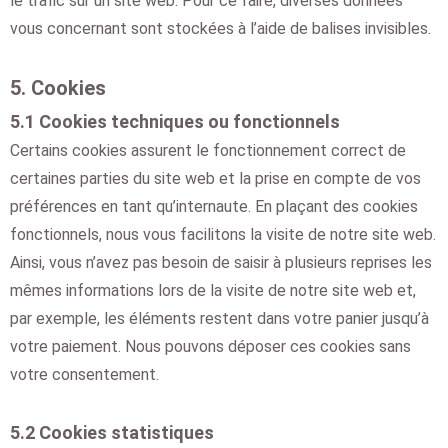
le trafic sur un site web. Pour ce faire, diverses données
vous concernant sont stockées à l’aide de balises invisibles.
5. Cookies
5.1 Cookies techniques ou fonctionnels
Certains cookies assurent le fonctionnement correct de
certaines parties du site web et la prise en compte de vos
préférences en tant qu’internaute. En plaçant des cookies
fonctionnels, nous vous facilitons la visite de notre site web.
Ainsi, vous n’avez pas besoin de saisir à plusieurs reprises les
mêmes informations lors de la visite de notre site web et,
par exemple, les éléments restent dans votre panier jusqu’à
votre paiement. Nous pouvons déposer ces cookies sans
votre consentement.
5.2 Cookies statistiques