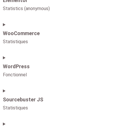
Elementor
Statistics (anonymous)
WooCommerce
Statistiques
WordPress
Fonctionnel
Sourcebuster JS
Statistiques