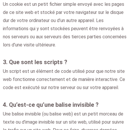
Un cookie est un petit fichier simple envoyé avec les pages
de ce site web et stocké par votre navigateur sur le disque
dur de votre ordinateur ou d’un autre appareil. Les
informations qui y sont stockées peuvent être renvoyées à
nos serveurs ou aux serveurs des tierces parties concernées
lors d’une visite ultérieure.
3. Que sont les scripts ?
Un script est un élément de code utilisé pour que notre site
web fonctionne correctement et de manière interactive. Ce
code est exécuté sur notre serveur ou sur votre appareil.
4. Qu’est-ce qu’une balise invisible ?
Une balise invisible (ou balise web) est un petit morceau de
texte ou d’image invisible sur un site web, utilisé pour suivre