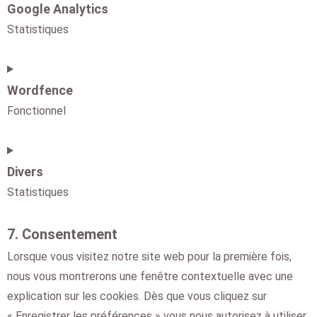
Google Analytics
Statistiques
Wordfence
Fonctionnel
Divers
Statistiques
7. Consentement
Lorsque vous visitez notre site web pour la première fois,
nous vous montrerons une fenêtre contextuelle avec une
explication sur les cookies. Dès que vous cliquez sur
« Enregistrer les préférences » vous nous autorisez à utiliser