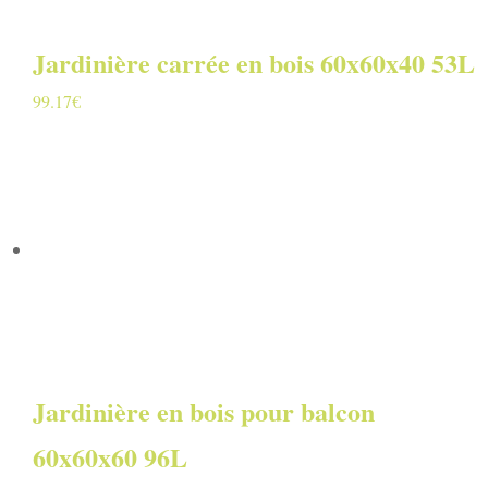
Jardinière carrée en bois 60x60x40 53L
99.17
€
Jardinière en bois pour balcon
60x60x60 96L