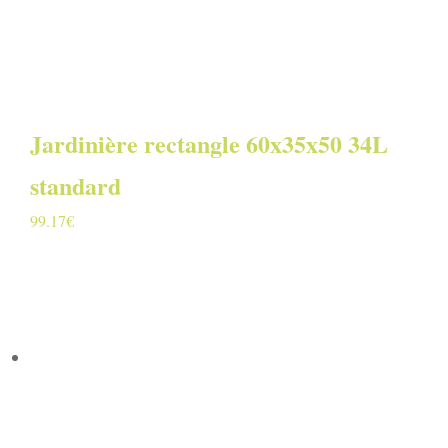
Jardinière rectangle 60x35x50 34L
standard
99.17
€