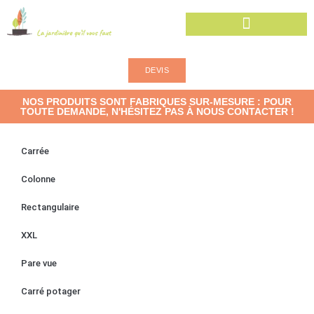
DEVIS
NOS PRODUITS SONT FABRIQUES SUR-MESURE : POUR
TOUTE DEMANDE, N'HÉSITEZ PAS À NOUS CONTACTER !
Carrée
Colonne
Rectangulaire
XXL
Pare vue
Carré potager