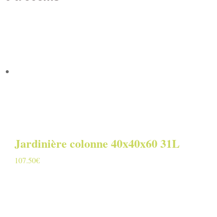
Jardinière colonne 40x40x60 31L
107.50
€