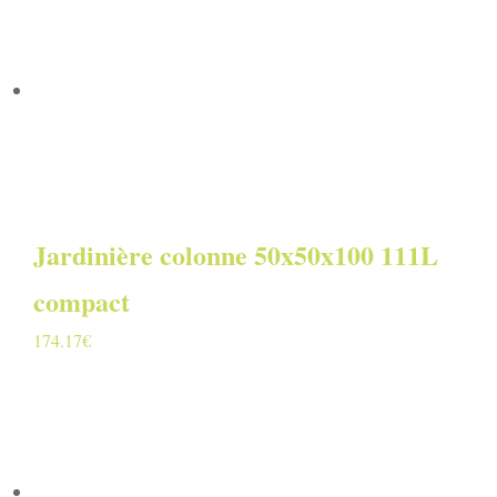
Jardinière colonne 50x50x100 111L
compact
174.17
€