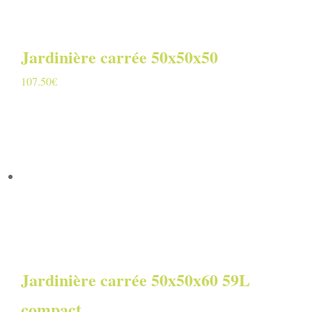
Jardinière carrée 50x50x50
107.50
€
Jardinière carrée 50x50x60 59L
compact