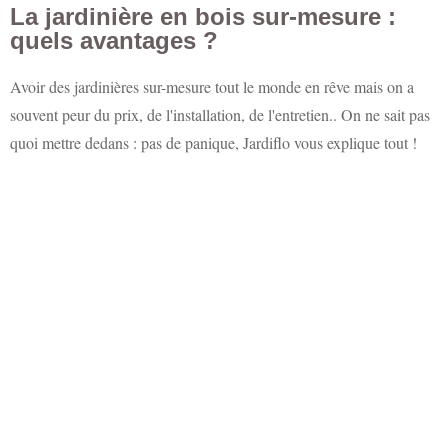
La jardinière en bois sur-mesure :
quels avantages ?
Avoir des jardinières sur-mesure tout le monde en rêve mais on a
souvent peur du prix, de l'installation, de l'entretien.. On ne sait pas
quoi mettre dedans : pas de panique, Jardiflo vous explique tout !