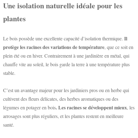
Une isolation naturelle idéale pour les
plantes
Il
Le bois possède une excellente capacité d’isolation thermique.
protège les racines des variations de température
, que ce soit en
plein été ou en hiver. Contrairement à une jardinière en métal, qui
chauffe vite au soleil, le bois garde la terre à une température plus
stable.
C’est un avantage majeur pour les jardiniers pros ou en herbe qui
cultivent des fleurs délicates, des herbes aromatiques ou des
. Les racines se développent mieux
légumes en potager en bois
, les
arrosages sont plus réguliers, et les plantes restent en meilleure
santé.