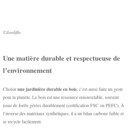
©Jardiflo
Une matière durable et respectueuse de
l’environnement
une jardinière durable en bois
Choisir
, c’est aussi faire un geste
pour la planète. Le bois est une ressource renouvelable, souvent
issue de forêts gérées durablement (certification FSC ou PEFC). À
l’inverse des matériaux synthétiques, il a un bilan carbone faible et
se recycle facilement.