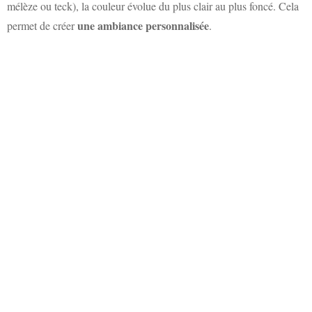
mélèze ou teck), la couleur évolue du plus clair au plus foncé. Cela
une ambiance personnalisée
permet de créer
.