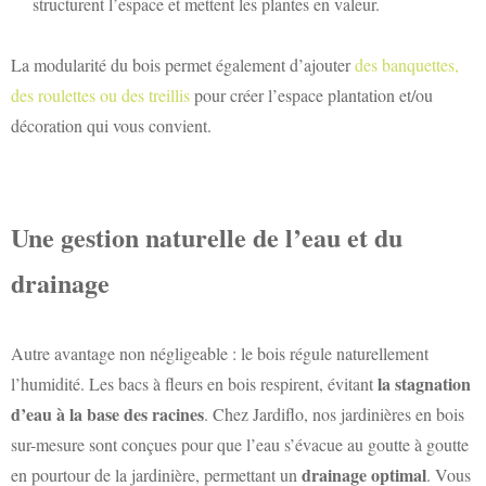
structurent l’espace et mettent les plantes en valeur.
La modularité du bois permet également d’ajouter
des banquettes,
des roulettes ou des treillis
pour créer l’espace plantation et/ou
décoration qui vous convient.
Une gestion naturelle de l’eau et du
drainage
Autre avantage non négligeable : le bois régule naturellement
la stagnation
l’humidité. Les bacs à fleurs en bois respirent, évitant
d’eau à la base des racines
. Chez Jardiflo, nos jardinières en bois
sur-mesure sont conçues pour que l’eau s’évacue au goutte à goutte
drainage optimal
en pourtour de la jardinière, permettant un
. Vous