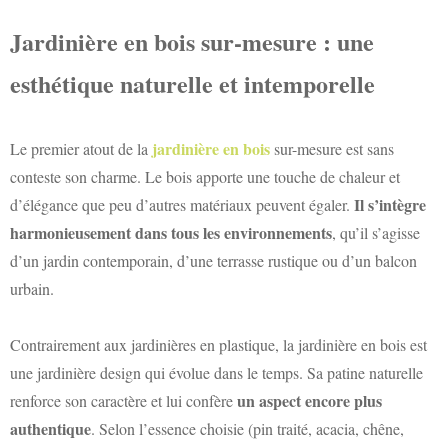
Jardinière en bois sur-mesure : une
esthétique naturelle et intemporelle
jardinière en bois
Le premier atout de la
sur-mesure est sans
conteste son charme. Le bois apporte une touche de chaleur et
Il s’intègre
d’élégance que peu d’autres matériaux peuvent égaler.
harmonieusement dans tous les environnements
, qu’il s’agisse
d’un jardin contemporain, d’une terrasse rustique ou d’un balcon
urbain.
Contrairement aux jardinières en plastique, la jardinière en bois est
une jardinière design qui évolue dans le temps. Sa patine naturelle
un aspect encore plus
renforce son caractère et lui confère
authentique
. Selon l’essence choisie (pin traité, acacia, chêne,