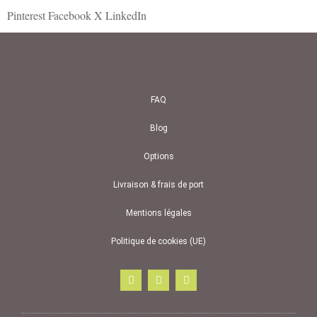
Pinterest
Facebook
X
LinkedIn
FAQ
Blog
Options
Livraison & frais de port
Mentions légales
Politique de cookies (UE)