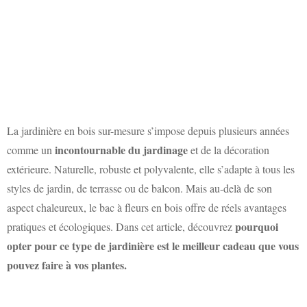
La jardinière en bois sur-mesure s’impose depuis plusieurs années
incontournable du jardinage
comme un
et de la décoration
extérieure. Naturelle, robuste et polyvalente, elle s’adapte à tous les
styles de jardin, de terrasse ou de balcon. Mais au-delà de son
aspect chaleureux, le bac à fleurs en bois offre de réels avantages
pourquoi
pratiques et écologiques. Dans cet article, découvrez
opter pour ce type de jardinière est le meilleur cadeau que vous
pouvez faire à vos plantes.