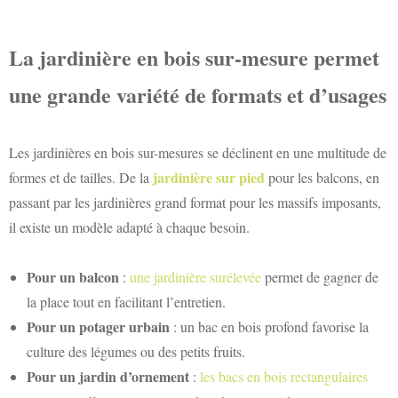
La jardinière en bois sur-mesure permet
une grande variété de formats et d’usages
Les jardinières en bois sur-mesures se déclinent en une multitude de
jardinière sur pied
formes et de tailles. De la
pour les balcons, en
passant par les jardinières grand format pour les massifs imposants,
il existe un modèle adapté à chaque besoin.
Pour un balcon
:
une jardinière surélevée
permet de gagner de
la place tout en facilitant l’entretien.
Pour un potager urbain
: un bac en bois profond favorise la
culture des légumes ou des petits fruits.
Pour un jardin d’ornement
:
les bacs en bois rectangulaires