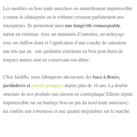
Les modèles en bois traité autoclave ou naturellement imputrescible
(comme le châtaignier ou le robinier) résistent parfaitement aux
une longévité remarquable
intempéries. Ils permettent ainsi
,
même en extérieur. Avec un minimum d’entretien, un nettoyage
avec un chiffon doux et l’application d’une couche de saturateur
une fois par an, une jardinière extérieure en bois peut durer de
longues années tout en conservant son allure.
bacs à fleurs,
Chez Jardiflo, nous fabriquons sûr-mesure des
jardinières et
carrés potagers
depuis plus de 10 ans. La double
structure de nos produits (un caisson en contreplaqué Elliotis réputé
imputrescible sur un bardage bois en pin du nord traité autoclave)
lui confère une robustesse et une qualité inégalables sur le marché.