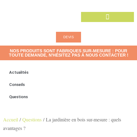
DEVIS
NOS PRODUITS SONT FABRIQUES SUR-MESURE : POUR
TOUTE DEMANDE, N'HÉSITEZ PAS À NOUS CONTACTER !
Actualités
Conseils
Questions
Accueil
/
Questions
/ La jardinière en bois sur-mesure : quels
avantages ?