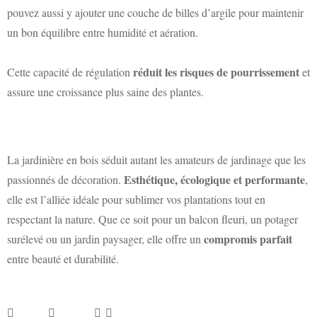
pouvez aussi y ajouter une couche de billes d’argile pour maintenir
un bon équilibre entre humidité et aération.
réduit les risques de pourrissement
Cette capacité de régulation
et
assure une croissance plus saine des plantes.
La jardinière en bois séduit autant les amateurs de jardinage que les
Esthétique, écologique et performante
passionnés de décoration.
,
elle est l’alliée idéale pour sublimer vos plantations tout en
respectant la nature. Que ce soit pour un balcon fleuri, un potager
compromis parfait
surélevé ou un jardin paysager, elle offre un
entre beauté et durabilité.