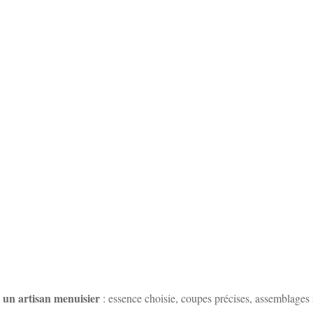
 un artisan menuisier
: essence choisie, coupes précises, assemblages