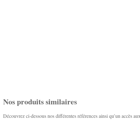
Nos produits similaires
Découvrez ci-dessous nos différentes références ainsi qu’un accès aux