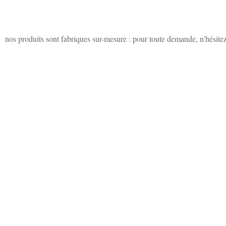
nos produits sont fabriques sur-mesure : pour toute demande, n'hésitez