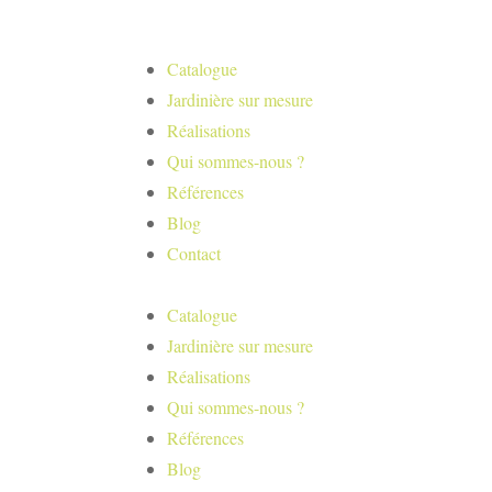
Catalogue
Jardinière sur mesure
Réalisations
Qui sommes-nous ?
Références
Blog
Contact
Catalogue
Jardinière sur mesure
Réalisations
Qui sommes-nous ?
Références
Blog