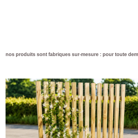
nos produits sont fabriques sur-mesure : pour toute dem