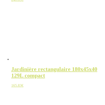
Jardinière rectangulaire 180x45x40
129L compact
165.83
€