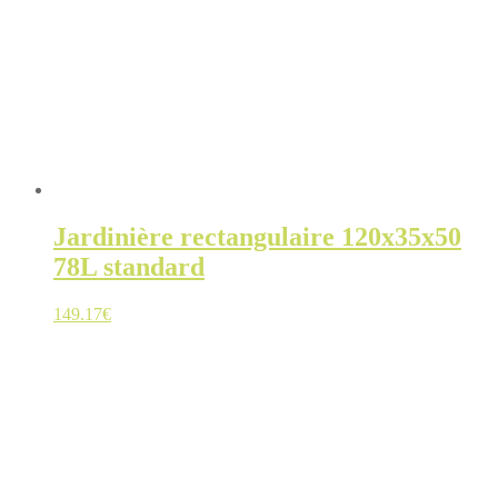
Jardinière rectangulaire 120x35x50
78L standard
149.17
€