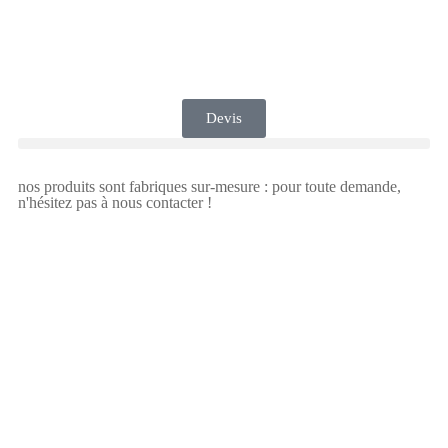
Devis
nos produits sont fabriques sur-mesure : pour toute demande,
n'hésitez pas à nous contacter !