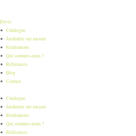
Devis
Catalogue
Jardinière sur mesure
Réalisations
Qui sommes-nous ?
Références
Blog
Contact
Catalogue
Jardinière sur mesure
Réalisations
Qui sommes-nous ?
Références