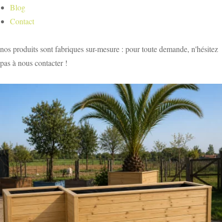
Blog
Contact
nos produits sont fabriques sur-mesure : pour toute demande, n'hésitez
pas à nous contacter !