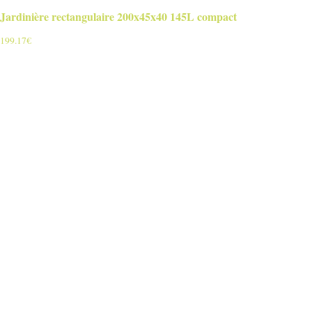
Jardinière rectangulaire 200x45x40 145L compact
199.17
€