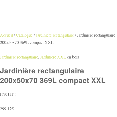
Accueil
/
Catalogue
/
Jardinière rectangulaire
/
Jardinière rectangulaire
200x50x70 369L compact XXL
Jardinière rectangulaire
,
Jardinière XXL
en bois
Jardinière rectangulaire
200x50x70 369L compact XXL
Prix HT :
299.17
€