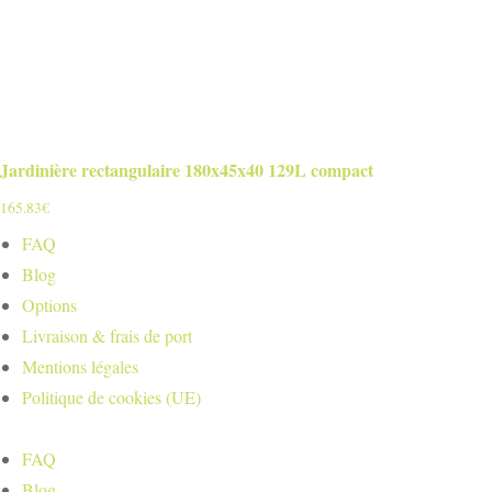
Jardinière rectangulaire 180x45x40 129L compact
165.83
€
FAQ
Blog
Options
Livraison & frais de port
Mentions légales
Politique de cookies (UE)
FAQ
Blog