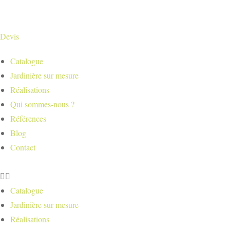
Devis
Catalogue
Jardinière sur mesure
Réalisations
Qui sommes-nous ?
Références
Blog
Contact
Catalogue
Jardinière sur mesure
Réalisations