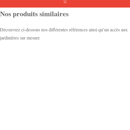
Nos produits similaires
Découvrez ci-dessous nos différentes références ainsi qu’un accès aux
jardinières sur mesure