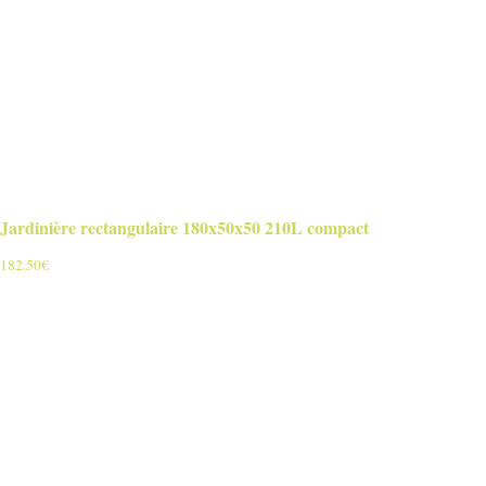
Jardinière rectangulaire 180x50x50 210L compact
182.50
€