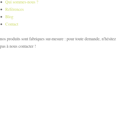
Qui sommes-nous ?
Références
Blog
Contact
nos produits sont fabriques sur-mesure : pour toute demande, n'hésitez
pas à nous contacter !