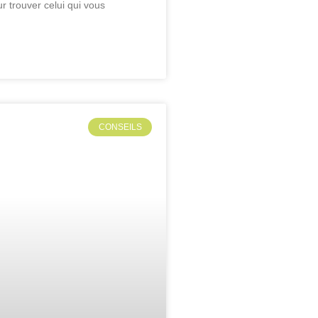
 trouver celui qui vous
CONSEILS