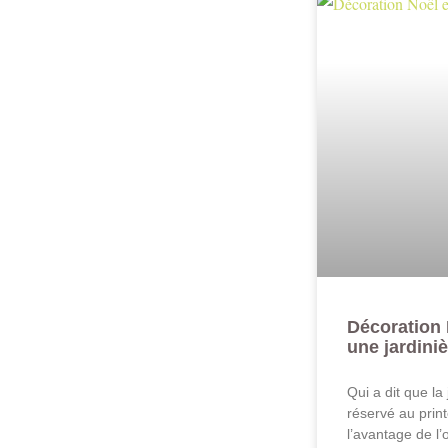
Décoration 
une jardiniè
Qui a dit que la
réservé au print
l’avantage de l’ob